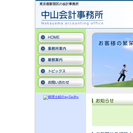
東京都新宿区の会計事務所